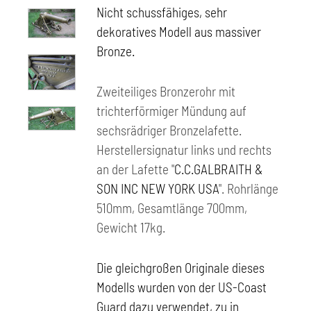
Nicht schussfähiges, sehr
dekoratives Modell aus massiver
Bronze.
Zweiteiliges Bronzerohr mit
trichterförmiger Mündung auf
sechsrädriger Bronzelafette.
Herstellersignatur links und rechts
an der Lafette "
C.C.GALBRAITH &
SON INC NEW YORK USA
". Rohrlänge
510mm, Gesamtlänge 700mm,
Gewicht 17kg.
Die gleichgroßen Originale dieses
Modells wurden von der US-Coast
Guard dazu verwendet, zu in